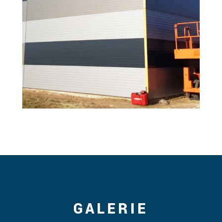
GALERIE