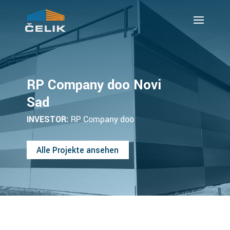
RP Company doo Novi
Sad
INVESTOR:
RP Company doo
Alle Projekte ansehen