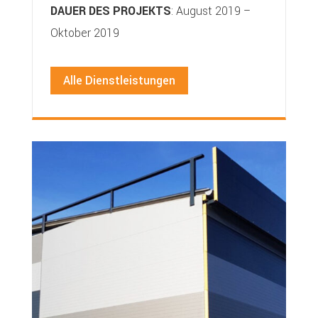
DAUER DES PROJEKTS
: August 2019 –
Oktober 2019
Alle Dienstleistungen