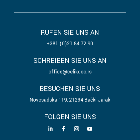
RUFEN SIE UNS AN
+381 (0)21 84 72 90
SCHREIBEN SIE UNS AN
office@celikdoo.rs
BESUCHEN SIE UNS
Novosadska 119, 21234 Bački Jarak
FOLGEN SIE UNS