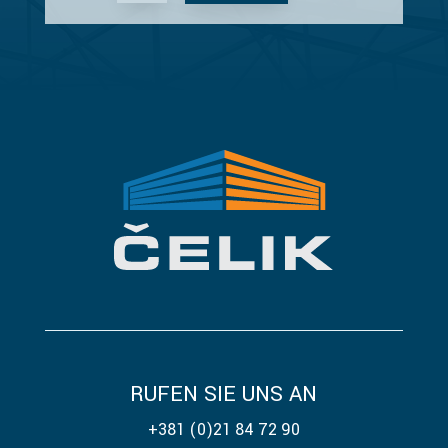
RUFEN SIE UNS AN
+381 (0)21 84 72 90