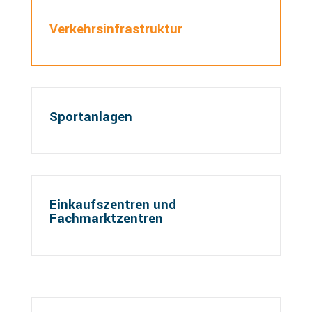
Verkehrsinfrastruktur
Sportanlagen
Einkaufszentren und
Fachmarktzentren