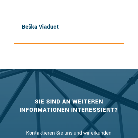
Beška Viaduct
SIE SIND AN WEITEREN
INFORMATIONEN INTERESSIERT?
Kontaktieren Sie uns und wir erkunden