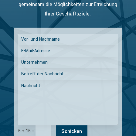
gemeinsam die Möglichkeiten zur Erreichung
Ihrer Geschäftsziele.
=
Schicken
5 + 15