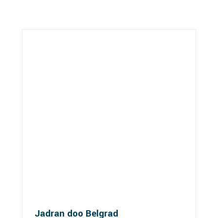
Jadran doo Belgrad