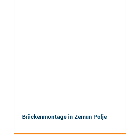
Brückenmontage in Zemun Polje