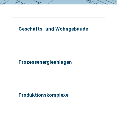
Geschäfts- und Wohngebäude
Prozessenergieanlagen
Produktionskomplexe