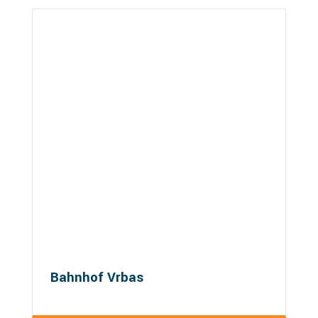
Bahnhof Vrbas