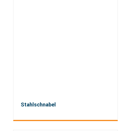
Stahlschnabel