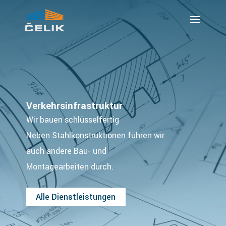
Verkehrsinfrastruktur
Wir bauen schlüsselfertig
Neben Stahlkonstruktionen führen wir
auch andere Bau- und
Montagearbeiten durch.
Alle Dienstleistungen