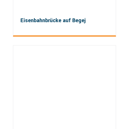
Eisenbahnbrücke auf Begej