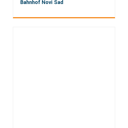
Bahnhof Novi Sad