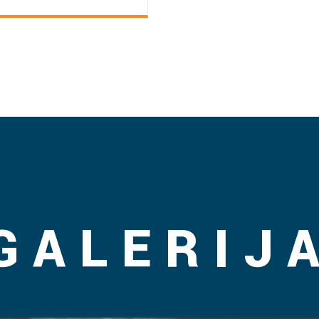
GALERIJ