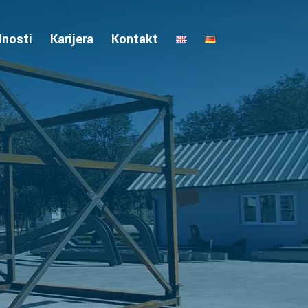
lnosti
Karijera
Kontakt