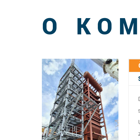
O KOM