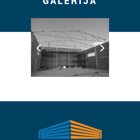
GALERIJA