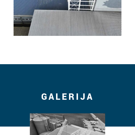
GALERIJA