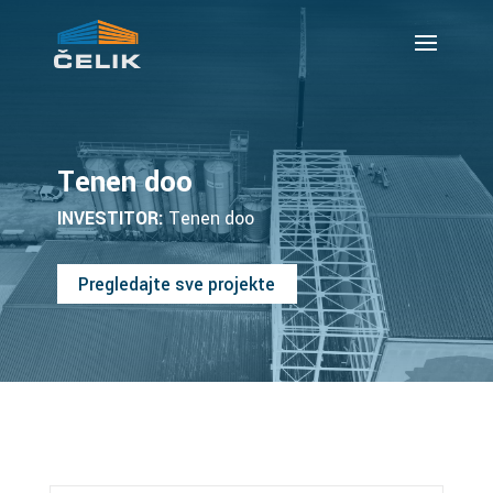
Tenen doo
INVESTITOR:
Tenen doo
Pregledajte sve projekte