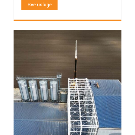
Sve usluge