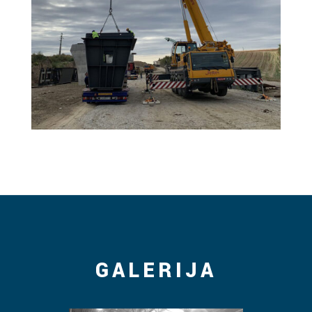
GALERIJA